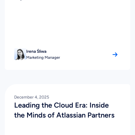
Irena Śliwa
Marketing Manager
December 4, 2025
Leading the Cloud Era: Inside
the Minds of Atlassian Partners