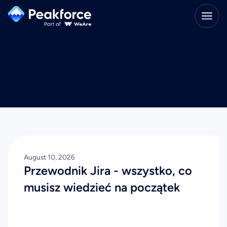
Blog:
Atlassian
August 10, 2026
Przewodnik Jira - wszystko, co
musisz wiedzieć na początek