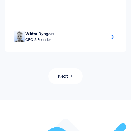
Wiktor Dyngosz
CEO & Founder
Next