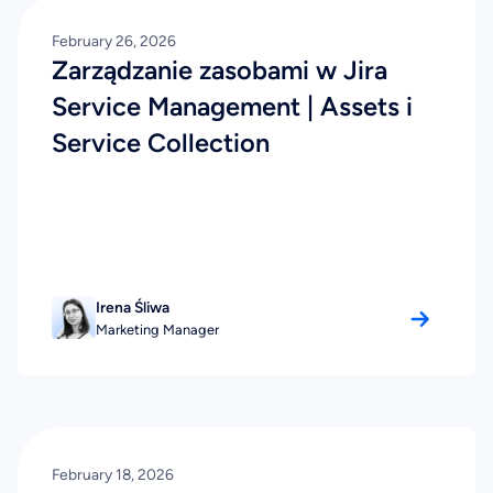
February 26, 2026
Zarządzanie zasobami w Jira
Service Management | Assets i
Service Collection
Irena Śliwa
Marketing Manager
February 18, 2026