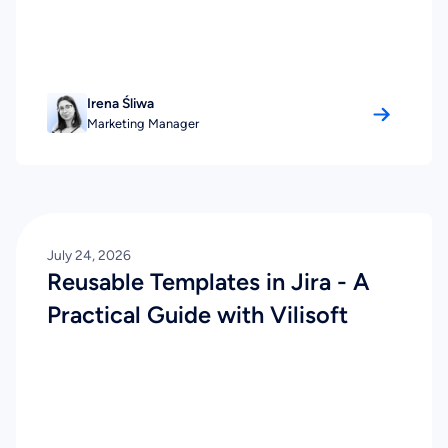
Irena Śliwa
Marketing Manager
July 24, 2026
Reusable Templates in Jira - A
Practical Guide with Vilisoft