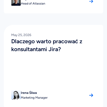
Head of Atlassian
May 25, 2026
Dlaczego warto pracować z
konsultantami Jira?
Irena Śliwa
Marketing Manager