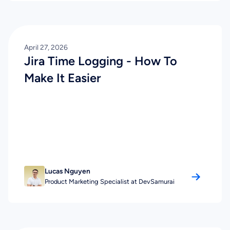
April 27, 2026
Jira Time Logging - How To
Make It Easier
Lucas Nguyen
Product Marketing Specialist at DevSamurai