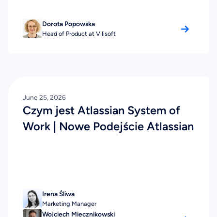
Dorota Popowska
Head of Product at Vilisoft
June 25, 2026
Czym jest Atlassian System of
Work | Nowe Podejście Atlassian
Irena Śliwa
Marketing Manager
Wojciech Miecznikowski