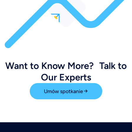
Want to Know More? Talk to
Our Experts
Umów spotkanie