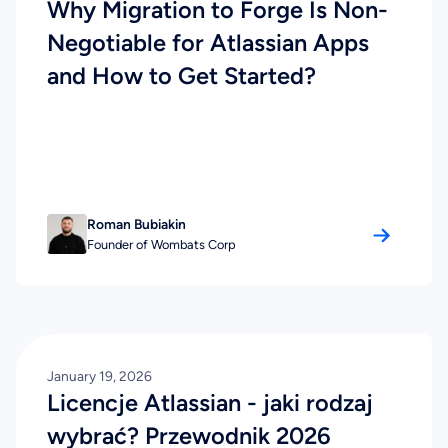
Why Migration to Forge Is Non-
Negotiable for Atlassian Apps
and How to Get Started?
Roman Bubiakin
Founder of Wombats Corp
January 19, 2026
Licencje Atlassian - jaki rodzaj
wybrać? Przewodnik 2026