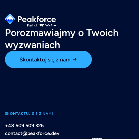
Porozmawiajmy o Twoich
wyzwaniach
Skontaktuj się z nami
SKONTAKTUJ SIĘ Z NAMI
+48 509 509 326
contact@peakforce.dev